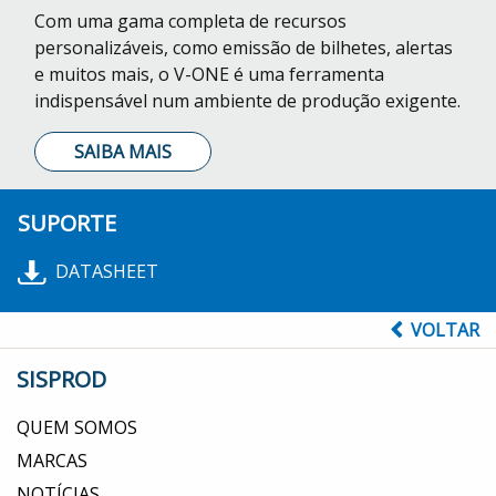
Com uma gama completa de recursos
personalizáveis, como emissão de bilhetes, alertas
e muitos mais, o V-ONE é uma ferramenta
indispensável num ambiente de produção exigente.
SAIBA MAIS
SUPORTE
DATASHEET
VOLTAR
SISPROD
QUEM SOMOS
MARCAS
NOTÍCIAS