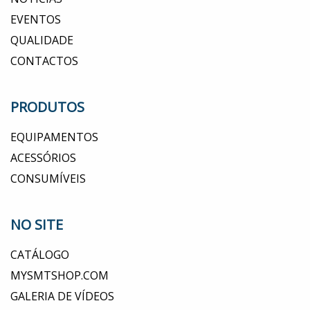
EVENTOS
QUALIDADE
CONTACTOS
PRODUTOS
EQUIPAMENTOS
ACESSÓRIOS
CONSUMÍVEIS
NO SITE
CATÁLOGO
MYSMTSHOP.COM
GALERIA DE VÍDEOS