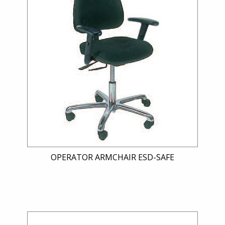
OPERATOR ARMCHAIR ESD-SAFE