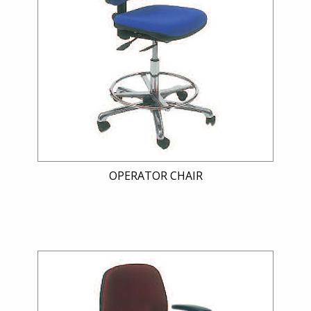
OPERATOR CHAIR