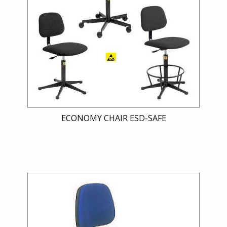
ECONOMY CHAIR ESD-SAFE