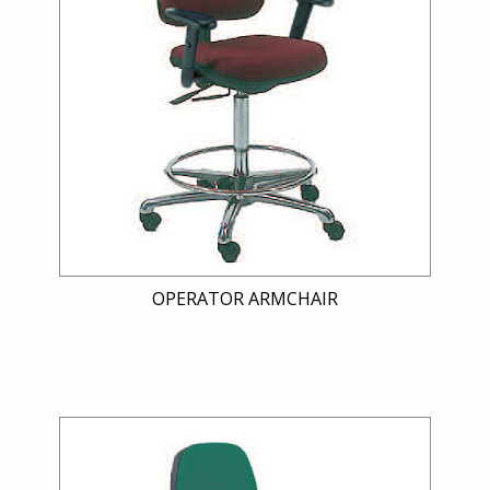
OPERATOR ARMCHAIR