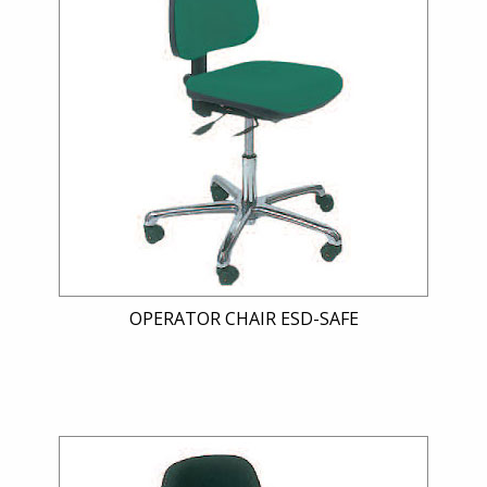
OPERATOR CHAIR ESD-SAFE