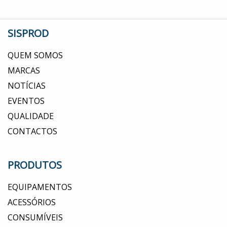
SISPROD
QUEM SOMOS
MARCAS
NOTÍCIAS
EVENTOS
QUALIDADE
CONTACTOS
PRODUTOS
EQUIPAMENTOS
ACESSÓRIOS
CONSUMÍVEIS