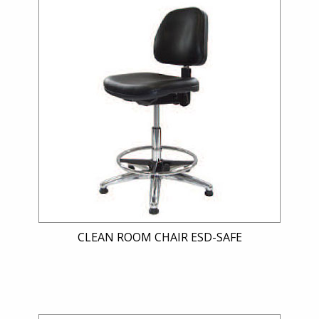
CLEAN ROOM CHAIR ESD-SAFE