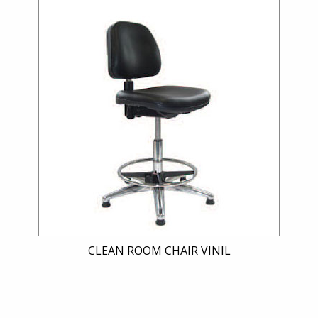
CLEAN ROOM CHAIR VINIL