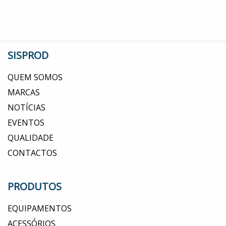
SISPROD
QUEM SOMOS
MARCAS
NOTÍCIAS
EVENTOS
QUALIDADE
CONTACTOS
PRODUTOS
EQUIPAMENTOS
ACESSÓRIOS