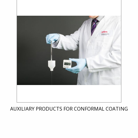
AUXILIARY PRODUCTS FOR CONFORMAL COATING