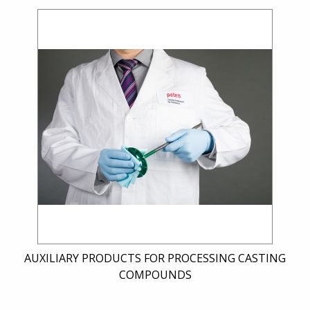
AUXILIARY PRODUCTS FOR PROCESSING CASTING
COMPOUNDS