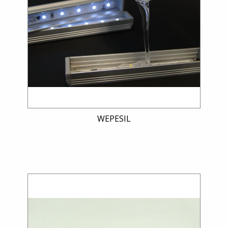
WEPESIL