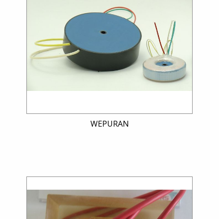
WEPURAN