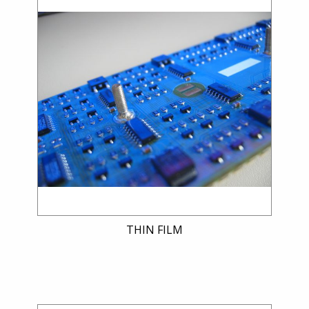
THIN FILM