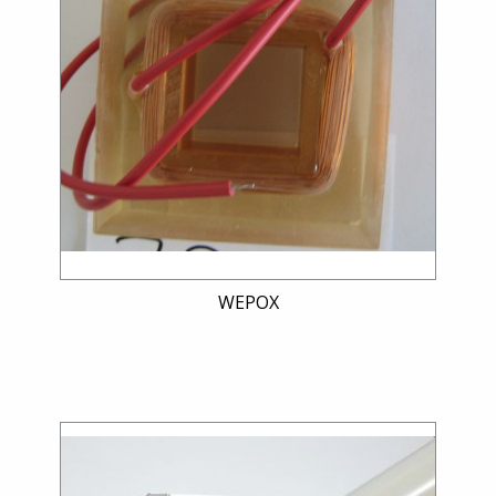
WEPOX