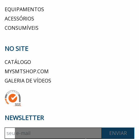
EQUIPAMENTOS
ACESSÓRIOS
CONSUMÍVEIS
NO SITE
CATÁLOGO
MYSMTSHOP.COM
GALERIA DE VÍDEOS
NEWSLETTER
ENVIAR